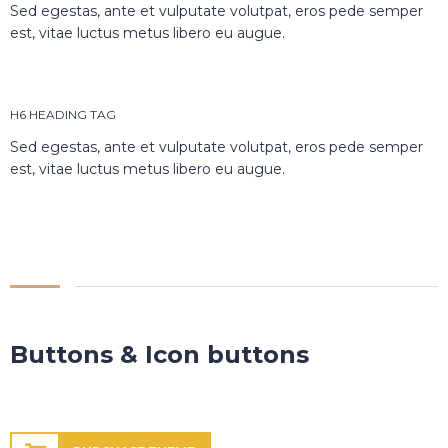
Sed egestas, ante et vulputate volutpat, eros pede semper
est, vitae luctus metus libero eu augue.
H6 HEADING TAG
Sed egestas, ante et vulputate volutpat, eros pede semper
est, vitae luctus metus libero eu augue.
Buttons & Icon buttons