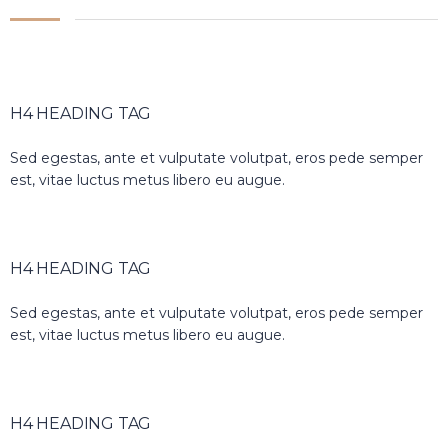
H4 HEADING TAG
Sed egestas, ante et vulputate volutpat, eros pede semper
est, vitae luctus metus libero eu augue.
H4 HEADING TAG
Sed egestas, ante et vulputate volutpat, eros pede semper
est, vitae luctus metus libero eu augue.
H4 HEADING TAG