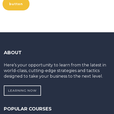
button
ABOUT
Here’s your opportunity to learn from the latest in
world-class, cutting-edge strategies and tactics
designed to take your business to the next level.
LEARNING NOW
POPULAR COURSES