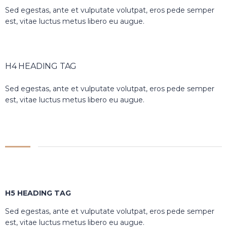
Sed egestas, ante et vulputate volutpat, eros pede semper
est, vitae luctus metus libero eu augue.
H4 HEADING TAG
Sed egestas, ante et vulputate volutpat, eros pede semper
est, vitae luctus metus libero eu augue.
H5 HEADING TAG
Sed egestas, ante et vulputate volutpat, eros pede semper
est, vitae luctus metus libero eu augue.