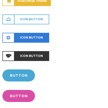
PURCHASE THEME
ICON BUTTON
ICON BUTTON
ICON BUTTON
BUTTON
BUTTON