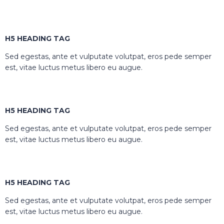
H5 HEADING TAG
Sed egestas, ante et vulputate volutpat, eros pede semper
est, vitae luctus metus libero eu augue.
H5 HEADING TAG
Sed egestas, ante et vulputate volutpat, eros pede semper
est, vitae luctus metus libero eu augue.
H5 HEADING TAG
Sed egestas, ante et vulputate volutpat, eros pede semper
est, vitae luctus metus libero eu augue.