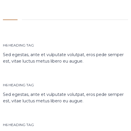
H6 HEADING TAG
Sed egestas, ante et vulputate volutpat, eros pede semper
est, vitae luctus metus libero eu augue.
H6 HEADING TAG
Sed egestas, ante et vulputate volutpat, eros pede semper
est, vitae luctus metus libero eu augue.
H6 HEADING TAG