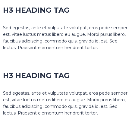
H3 HEADING TAG
Sed egestas, ante et vulputate volutpat, eros pede semper
est, vitae luctus metus libero eu augue. Morbi purus libero,
faucibus adipiscing, commodo quis, gravida id, est. Sed
lectus. Praesent elementum hendrerit tortor.
H3 HEADING TAG
Sed egestas, ante et vulputate volutpat, eros pede semper
est, vitae luctus metus libero eu augue. Morbi purus libero,
faucibus adipiscing, commodo quis, gravida id, est. Sed
lectus. Praesent elementum hendrerit tortor.