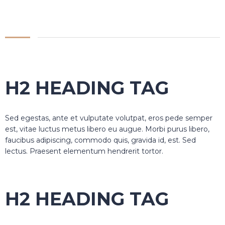
H2 HEADING TAG
Sed egestas, ante et vulputate volutpat, eros pede semper
est, vitae luctus metus libero eu augue. Morbi purus libero,
faucibus adipiscing, commodo quis, gravida id, est. Sed
lectus. Praesent elementum hendrerit tortor.
H2 HEADING TAG