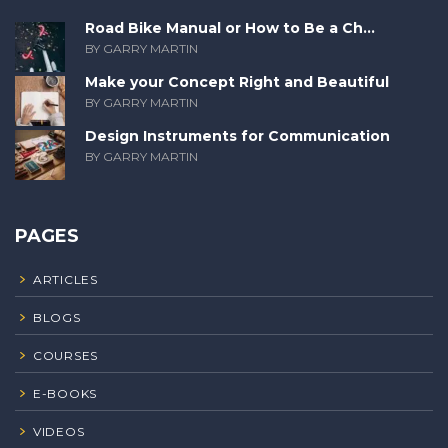
Road Bike Manual or How to Be a Ch...
BY GARRY MARTIN
Make your Concept Right and Beautiful
BY GARRY MARTIN
Design Instruments for Communication
BY GARRY MARTIN
PAGES
ARTICLES
BLOGS
COURSES
E-BOOKS
VIDEOS