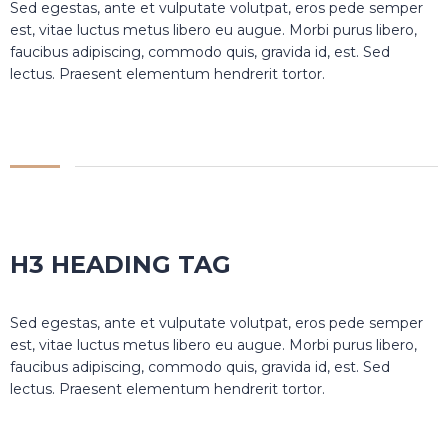
Sed egestas, ante et vulputate volutpat, eros pede semper
est, vitae luctus metus libero eu augue. Morbi purus libero,
faucibus adipiscing, commodo quis, gravida id, est. Sed
lectus. Praesent elementum hendrerit tortor.
H3 HEADING TAG
Sed egestas, ante et vulputate volutpat, eros pede semper
est, vitae luctus metus libero eu augue. Morbi purus libero,
faucibus adipiscing, commodo quis, gravida id, est. Sed
lectus. Praesent elementum hendrerit tortor.